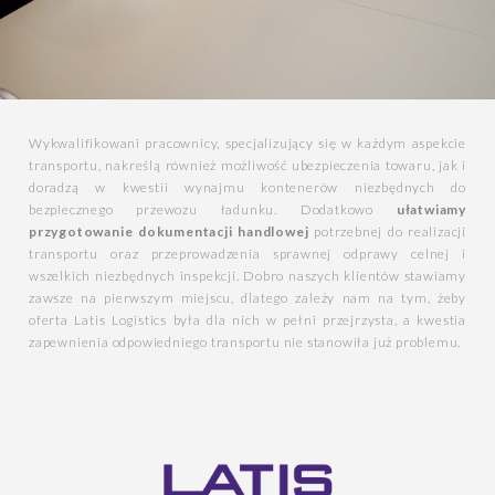
Wykwalifikowani pracownicy, specjalizujący się w każdym aspekcie
transportu, nakreślą również możliwość ubezpieczenia towaru, jak i
doradzą w kwestii wynajmu kontenerów niezbędnych do
bezpiecznego przewozu ładunku. Dodatkowo
ułatwiamy
przygotowanie dokumentacji handlowej
potrzebnej do realizacji
transportu oraz przeprowadzenia sprawnej odprawy celnej i
wszelkich niezbędnych inspekcji. Dobro naszych klientów stawiamy
zawsze na pierwszym miejscu, dlatego zależy nam na tym, żeby
oferta Latis Logistics była dla nich w pełni przejrzysta, a kwestia
zapewnienia odpowiedniego transportu nie stanowiła już problemu.