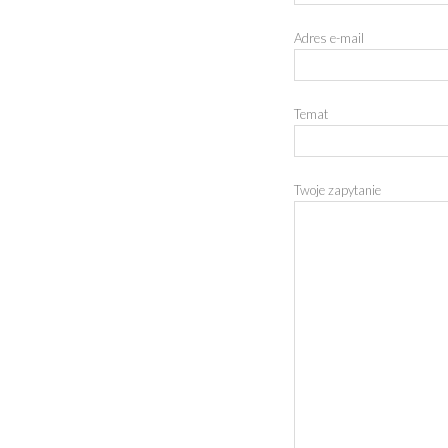
Adres e-mail
Temat
Twoje zapytanie