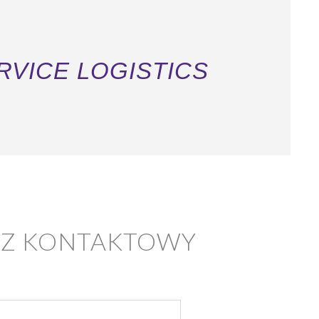
RVICE LOGISTICS
Z KONTAKTOWY