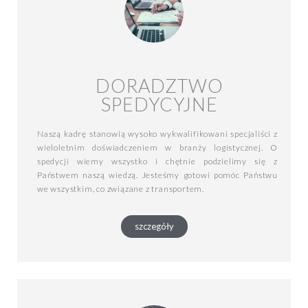
DORADZTWO
SPEDYCYJNE​
Naszą kadrę stanowią wysoko wykwalifikowani specjaliści z
wieloletnim doświadczeniem w branży logistycznej. O
spedycji wiemy wszystko i chętnie podzielimy się z
Państwem naszą wiedzą. Jesteśmy gotowi pomóc Państwu
we wszystkim, co związane z transportem.
szczegóły