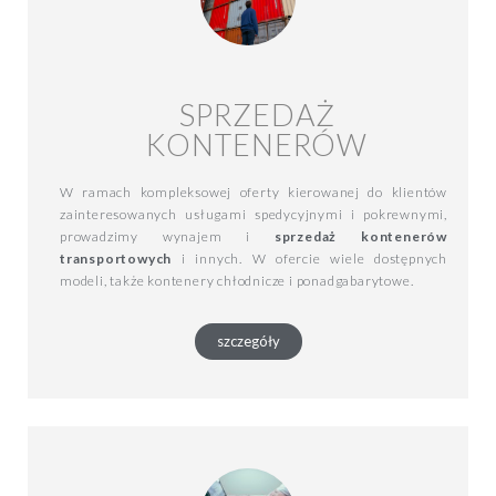
SPRZEDAŻ
KONTENERÓW
W ramach kompleksowej oferty kierowanej do klientów
zainteresowanych usługami spedycyjnymi i pokrewnymi,
prowadzimy wynajem i
sprzedaż kontenerów
transportowych
i innych. W ofercie wiele dostępnych
modeli, także kontenery chłodnicze i ponadgabarytowe.
szczegóły