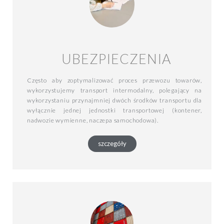
UBEZPIECZENIA
Często aby zoptymalizować proces przewozu towarów,
wykorzystujemy transport intermodalny, polegający na
wykorzystaniu przynajmniej dwóch środków transportu dla
wyłącznie jednej jednostki transportowej (kontener,
nadwozie wymienne, naczepa samochodowa).
szczegóły