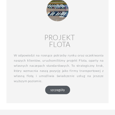
PROJEKT
FLOTA
W odpowiedzi na rosnące potrzeby rynku oraz oczekiwania
naszych klientów, uruchomiliśmy projekt Flota, oparty na
własnych naczepach standardowych. To strategiczny krok,
który wzmacnia naszą pozycję jako firmy transportowej z
własną flotą i umożliwia świadczenie usług na jeszcze
wyższym poziomie.
szczegóły