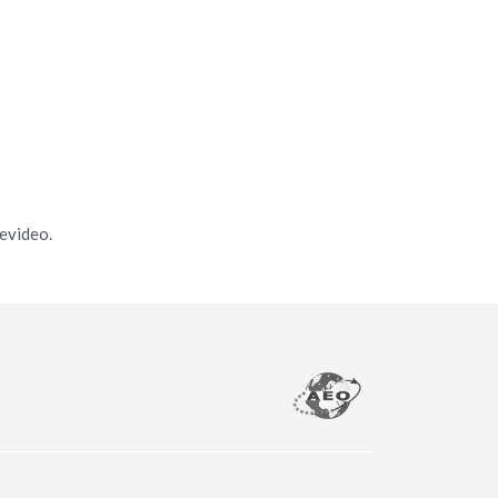
evideo.